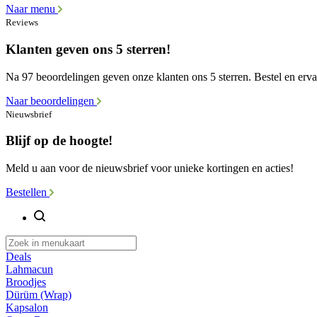
Naar menu
Reviews
Klanten geven ons 5 sterren!
Na 97 beoordelingen geven onze klanten ons 5 sterren. Bestel en ervaa
Naar beoordelingen
Nieuwsbrief
Blijf op de hoogte!
Meld u aan voor de nieuwsbrief voor unieke kortingen en acties!
Bestellen
Deals
Lahmacun
Broodjes
Dürüm (Wrap)
Kapsalon