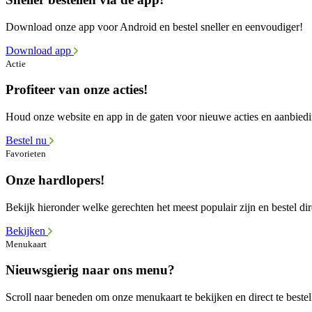
Download onze app voor Android en bestel sneller en eenvoudiger!
Download app
Actie
Profiteer van onze acties!
Houd onze website en app in de gaten voor nieuwe acties en aanbied
Bestel nu
Favorieten
Onze hardlopers!
Bekijk hieronder welke gerechten het meest populair zijn en bestel dir
Bekijken
Menukaart
Nieuwsgierig naar ons menu?
Scroll naar beneden om onze menukaart te bekijken en direct te bestel