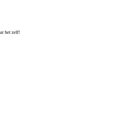
r het zelf!